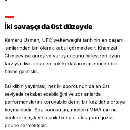
İki savaşçı da üst düzeyde
Kamaru Usman, UFC welterweight tarihinin en başarılı
isimlerinden biri olarak kabul görmektedir. Khamzat
Chimaev ise güreş ve vuruş gücünü birleştiren oyun
tarzıyla divisionun en çok korkulan isimlerinden biri
haline gelmiştir.
Bu klibin yayılması, her iki sporcunun da en üst
seviyede rekabet edebildiğini ve zor anlarda
performanslarını koruyabildiklerini bir kez daha ortaya
koymaktadır. Söz konusu an, modern MMA'nın ne
denli karmaşık ve teknik bir spor olduğunu gözler
önüne sermektedir.