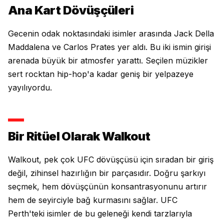
Ana Kart Dövüşçüleri
Gecenin odak noktasındaki isimler arasında Jack Della
Maddalena ve Carlos Prates yer aldı. Bu iki ismin girişi
arenada büyük bir atmosfer yarattı. Seçilen müzikler
sert rocktan hip-hop'a kadar geniş bir yelpazeye
yayılıyordu.
Bir Ritüel Olarak Walkout
Walkout, pek çok UFC dövüşçüsü için sıradan bir giriş
değil, zihinsel hazırlığın bir parçasıdır. Doğru şarkıyı
seçmek, hem dövüşçünün konsantrasyonunu artırır
hem de seyirciyle bağ kurmasını sağlar. UFC
Perth'teki isimler de bu geleneği kendi tarzlarıyla