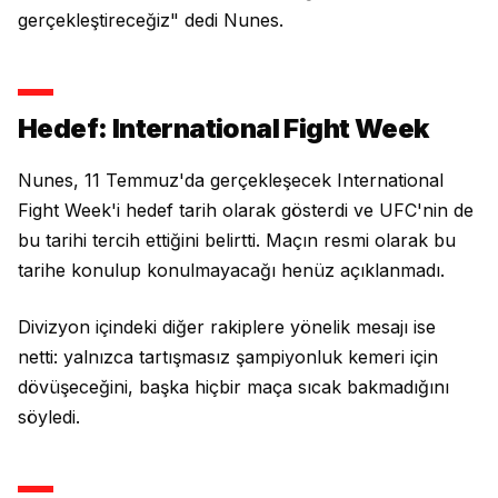
gerçekleştireceğiz" dedi Nunes.
Hedef: International Fight Week
Nunes, 11 Temmuz'da gerçekleşecek International
Fight Week'i hedef tarih olarak gösterdi ve UFC'nin de
bu tarihi tercih ettiğini belirtti. Maçın resmi olarak bu
tarihe konulup konulmayacağı henüz açıklanmadı.
Divizyon içindeki diğer rakiplere yönelik mesajı ise
netti: yalnızca tartışmasız şampiyonluk kemeri için
dövüşeceğini, başka hiçbir maça sıcak bakmadığını
söyledi.