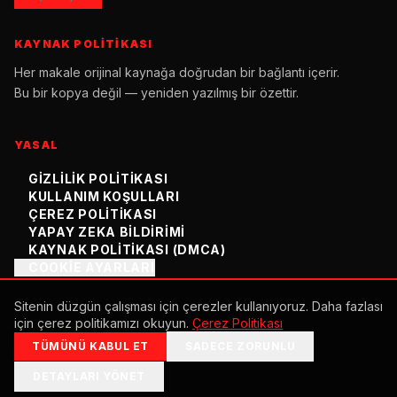
KAYNAK POLITIKASI
Her makale orijinal kaynağa doğrudan bir bağlantı içerir.
Bu bir kopya değil — yeniden yazılmış bir özettir.
YASAL
GIZLILIK POLITIKASI
KULLANIM KOŞULLARI
ÇEREZ POLITIKASI
YAPAY ZEKA BILDIRIMI
KAYNAK POLITIKASI (DMCA)
COOKIE AYARLARI
Sitenin düzgün çalışması için çerezler kullanıyoruz. Daha fazlası
için çerez politikamızı okuyun.
Çerez Politikası
©
2026
K1.NL
TÜMÜNÜ KABUL ET
SADECE ZORUNLU
OTOMATIK OLUŞTURULDU
DETAYLARI YÖNET