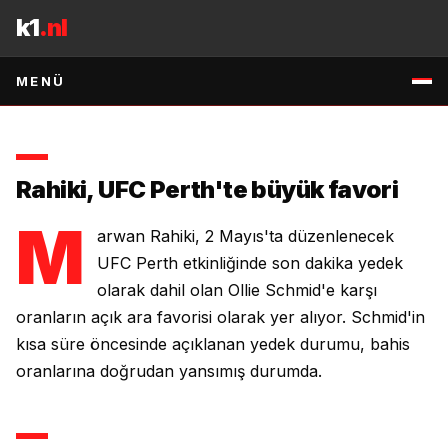
girecek.
İçeriğe geç
k1
.nl
2 MAYIS 2026
•
1
DK OKUMA
•
KAYNAK
:
RSS:THE-BODY-LOCK-MMA
↗
MENÜ
Rahiki, UFC Perth'te büyük favori
M
arwan Rahiki, 2 Mayıs'ta düzenlenecek
UFC Perth etkinliğinde son dakika yedek
olarak dahil olan Ollie Schmid'e karşı
oranların açık ara favorisi olarak yer alıyor. Schmid'in
kısa süre öncesinde açıklanan yedek durumu, bahis
oranlarına doğrudan yansımış durumda.