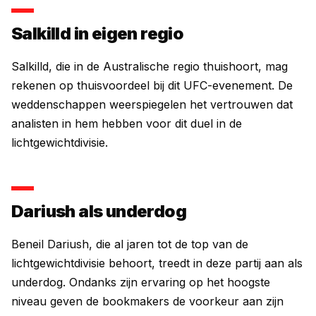
Salkilld in eigen regio
Salkilld, die in de Australische regio thuishoort, mag
rekenen op thuisvoordeel bij dit UFC-evenement. De
weddenschappen weerspiegelen het vertrouwen dat
analisten in hem hebben voor dit duel in de
lichtgewichtdivisie.
Dariush als underdog
Beneil Dariush, die al jaren tot de top van de
lichtgewichtdivisie behoort, treedt in deze partij aan als
underdog. Ondanks zijn ervaring op het hoogste
niveau geven de bookmakers de voorkeur aan zijn