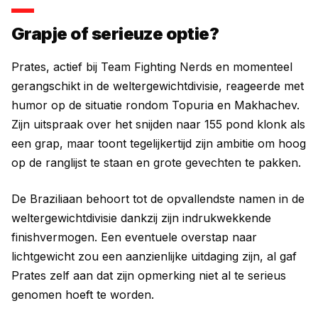
Grapje of serieuze optie?
Prates, actief bij Team Fighting Nerds en momenteel
gerangschikt in de weltergewichtdivisie, reageerde met
humor op de situatie rondom Topuria en Makhachev.
Zijn uitspraak over het snijden naar 155 pond klonk als
een grap, maar toont tegelijkertijd zijn ambitie om hoog
op de ranglijst te staan en grote gevechten te pakken.
De Braziliaan behoort tot de opvallendste namen in de
weltergewichtdivisie dankzij zijn indrukwekkende
finishvermogen. Een eventuele overstap naar
lichtgewicht zou een aanzienlijke uitdaging zijn, al gaf
Prates zelf aan dat zijn opmerking niet al te serieus
genomen hoeft te worden.